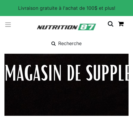
Livraison gratuite à l'achat de 100$ et plus!
Recherche