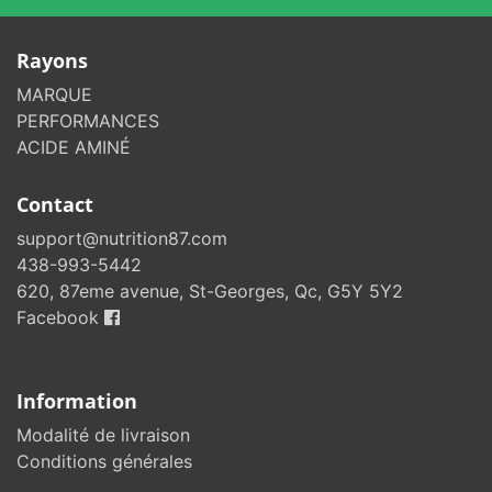
Rayons
MARQUE
PERFORMANCES
ACIDE AMINÉ
Contact
support@nutrition87.com
438-993-5442
620, 87eme avenue, St-Georges, Qc, G5Y 5Y2
Facebook
Information
Modalité de livraison
Conditions générales